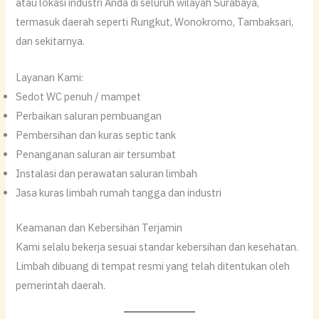
atau lokasi industri Anda di seluruh wilayah Surabaya,
termasuk daerah seperti Rungkut, Wonokromo, Tambaksari,
dan sekitarnya.
Layanan Kami:
Sedot WC penuh / mampet
Perbaikan saluran pembuangan
Pembersihan dan kuras septic tank
Penanganan saluran air tersumbat
Instalasi dan perawatan saluran limbah
Jasa kuras limbah rumah tangga dan industri
Keamanan dan Kebersihan Terjamin
Kami selalu bekerja sesuai standar kebersihan dan kesehatan.
Limbah dibuang di tempat resmi yang telah ditentukan oleh
pemerintah daerah.