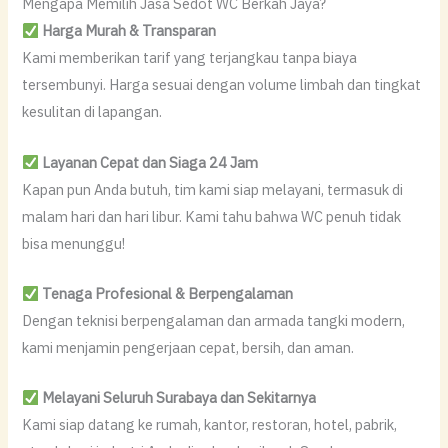
Mengapa Memilih Jasa Sedot WC Berkah Jaya?
Harga Murah & Transparan
Kami memberikan tarif yang terjangkau tanpa biaya
tersembunyi. Harga sesuai dengan volume limbah dan tingkat
kesulitan di lapangan.
Layanan Cepat dan Siaga 24 Jam
Kapan pun Anda butuh, tim kami siap melayani, termasuk di
malam hari dan hari libur. Kami tahu bahwa WC penuh tidak
bisa menunggu!
Tenaga Profesional & Berpengalaman
Dengan teknisi berpengalaman dan armada tangki modern,
kami menjamin pengerjaan cepat, bersih, dan aman.
Melayani Seluruh Surabaya dan Sekitarnya
Kami siap datang ke rumah, kantor, restoran, hotel, pabrik,