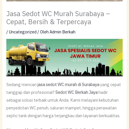
Jasa Sedot WC Murah Surabaya –
Cepat, Bersih & Terpercaya
/
Uncategorized
/ Oleh
Admin Berkah
Sedang mencari
jasa sedot WC murah di Surabaya
yang cepat
tanggap dan profesional?
Sedot WC Berkah Jaya
hadir
sebagai solusi terbaik untuk Anda. Kami melayani kebutuhan
penyedotan WC penuh, saluran mampet, hingga perawatan
septic tank dengan harga terjangkau dan layanan berkualitas.