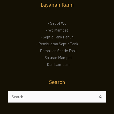
Layanan Kami
- Sedot Wc
- Wc Mampet
- Septic Tank Penuh
- Pembuatan Septic Tank
- Perbaikan Septic Tank
- Saluran Mampet
- Dan Lain-Lain
Search
Cari
untuk: