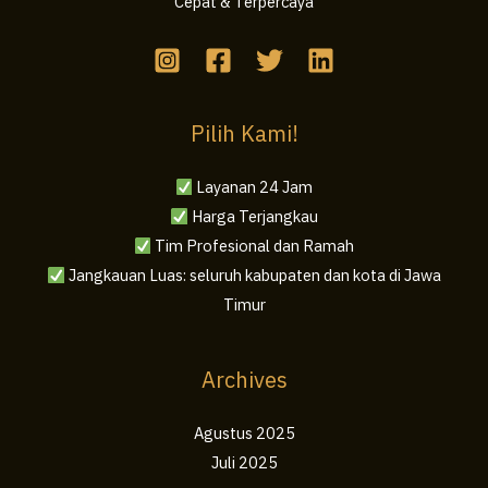
Cepat & Terpercaya
Pilih Kami!
Layanan 24 Jam
Harga Terjangkau
Tim Profesional dan Ramah
Jangkauan Luas: seluruh kabupaten dan kota di Jawa
Timur
Archives
Agustus 2025
Juli 2025