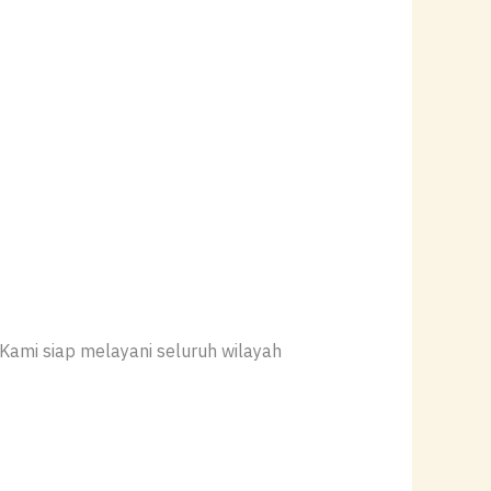
 Kami siap melayani seluruh wilayah