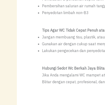
Pembersihan saluran air rumah tangg
Penyedotan limbah non-B3
Tips Agar WC Tidak Cepat Penuh at
Jangan membuang tisu, plastik, ata
Gunakan air dengan cukup saat men
Lakukan pengecekan dan penyedotan
Hubungi Sedot Wc Berkah Jaya Blita
Jika Anda mengalami WC mampet ata
Blitar dengan cepat, profesional, da