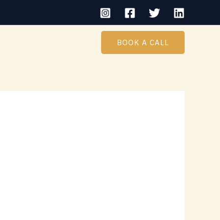
BOOK A CALL