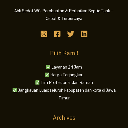
Ahli Sedot WC, Pembuatan & Perbaikan Septic Tank –
Cepat & Terpercaya
Pilih Kami!
Layanan 24 Jam
Harga Terjangkau
Tim Profesional dan Ramah
Jangkauan Luas: seluruh kabupaten dan kota di Jawa
Timur
Archives