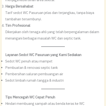
Harga Bersahabat
Tarif sedot WC Pasuruan jelas dan terjangkau, tanpa biaya
tambahan tersembunyi.
Tim Profesional
Dikerjakan oleh tenaga ahli yang telah berpengalaman dalam
menangani berbagai masalah WC dan septic tank.
Layanan Sedot WC Pasuruan yang Kami Sediakan
Sedot WC penuh atau mampet
Pembuatan & renovasi septic tank
Pembersihan saluran pembuangan air
Sedot limbah rumah tangga & industri
Tips Mencegah WC Cepat Penuh
Hindari membuang sampah atau benda keras ke WC