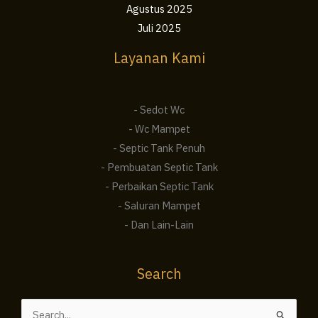
Agustus 2025
Juli 2025
Layanan Kami
- Sedot Wc
- Wc Mampet
- Septic Tank Penuh
- Pembuatan Septic Tank
- Perbaikan Septic Tank
- Saluran Mampet
- Dan Lain-Lain
Search
Cari