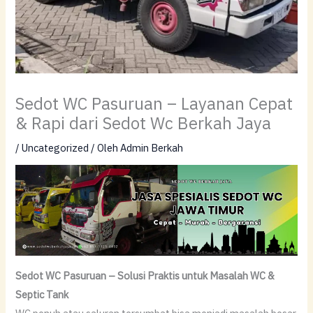
Sedot WC Pasuruan – Layanan Cepat
& Rapi dari Sedot Wc Berkah Jaya
/
Uncategorized
/ Oleh
Admin Berkah
Sedot WC Pasuruan – Solusi Praktis untuk Masalah WC &
Septic Tank