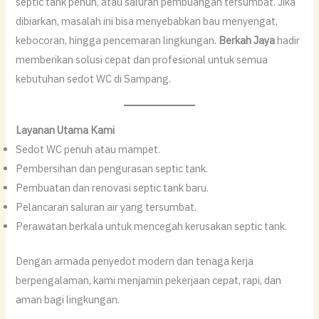
septic tank penuh, atau saluran pembuangan tersumbat. Jika
dibiarkan, masalah ini bisa menyebabkan bau menyengat,
kebocoran, hingga pencemaran lingkungan.
Berkah Jaya
hadir
memberikan solusi cepat dan profesional untuk semua
kebutuhan sedot WC di Sampang.
Layanan Utama Kami
Sedot WC penuh atau mampet.
Pembersihan dan pengurasan septic tank.
Pembuatan dan renovasi septic tank baru.
Pelancaran saluran air yang tersumbat.
Perawatan berkala untuk mencegah kerusakan septic tank.
Dengan armada penyedot modern dan tenaga kerja
berpengalaman, kami menjamin pekerjaan cepat, rapi, dan
aman bagi lingkungan.