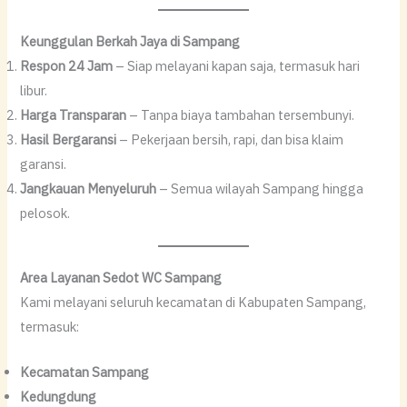
Keunggulan Berkah Jaya di Sampang
Respon 24 Jam
– Siap melayani kapan saja, termasuk hari
libur.
Harga Transparan
– Tanpa biaya tambahan tersembunyi.
Hasil Bergaransi
– Pekerjaan bersih, rapi, dan bisa klaim
garansi.
Jangkauan Menyeluruh
– Semua wilayah Sampang hingga
pelosok.
Area Layanan Sedot WC Sampang
Kami melayani seluruh kecamatan di Kabupaten Sampang,
termasuk:
Kecamatan Sampang
Kedungdung