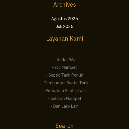
Archives
Agustus 2025
Juli 2025
Layanan Kami
- Sedot Wc
- Wc Mampet
- Septic Tank Penuh
- Pembuatan Septic Tank
- Perbaikan Septic Tank
- Saluran Mampet
- Dan Lain-Lain
Search