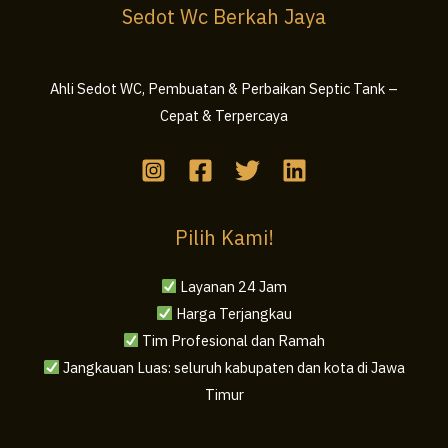
Sedot Wc Berkah Jaya
Ahli Sedot WC, Pembuatan & Perbaikan Septic Tank –
Cepat & Terpercaya
Pilih Kami!
Layanan 24 Jam
Harga Terjangkau
Tim Profesional dan Ramah
Jangkauan Luas: seluruh kabupaten dan kota di Jawa
Timur