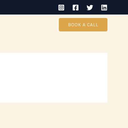
BOOK A CALL