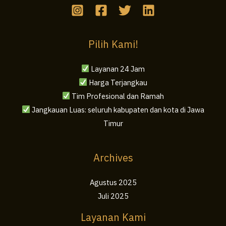
Pilih Kami!
Layanan 24 Jam
Harga Terjangkau
Tim Profesional dan Ramah
Jangkauan Luas: seluruh kabupaten dan kota di Jawa
Timur
Archives
Agustus 2025
Juli 2025
Layanan Kami