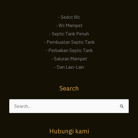
- Sedot Wc
- Wc Mampet
- Septic Tank Penuh
- Pembuatan Septic Tank
- Perbaikan Septic Tank
- Saluran Mampet
- Dan Lain-Lain
Search
Cari
untuk:
Hubungi kami