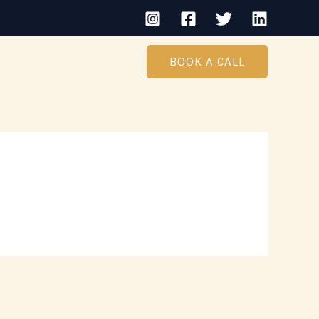
BOOK A CALL