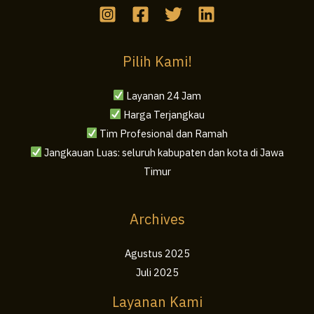
Pilih Kami!
Layanan 24 Jam
Harga Terjangkau
Tim Profesional dan Ramah
Jangkauan Luas: seluruh kabupaten dan kota di Jawa
Timur
Archives
Agustus 2025
Juli 2025
Layanan Kami