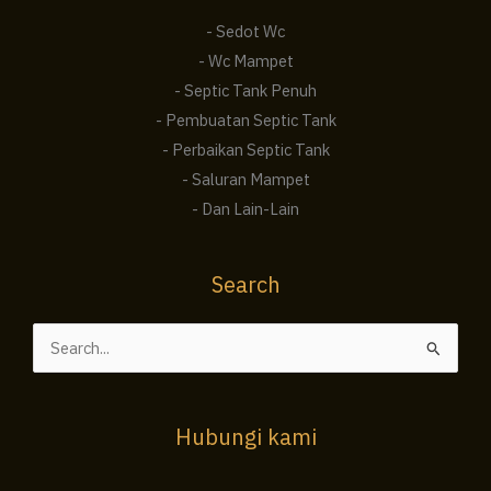
- Sedot Wc
- Wc Mampet
- Septic Tank Penuh
- Pembuatan Septic Tank
- Perbaikan Septic Tank
- Saluran Mampet
- Dan Lain-Lain
Search
Cari
untuk:
Hubungi kami