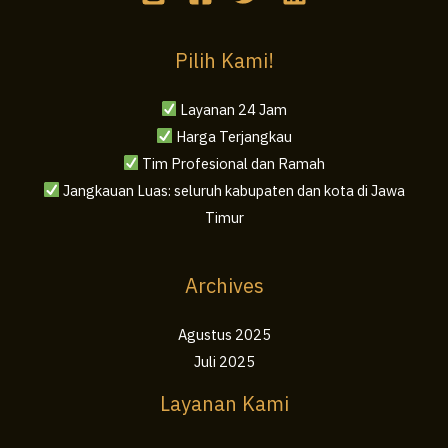
Pilih Kami!
Layanan 24 Jam
Harga Terjangkau
Tim Profesional dan Ramah
Jangkauan Luas: seluruh kabupaten dan kota di Jawa
Timur
Archives
Agustus 2025
Juli 2025
Layanan Kami