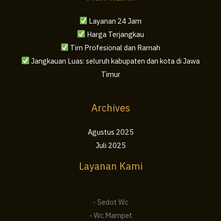
Layanan 24 Jam
Harga Terjangkau
Tim Profesional dan Ramah
Jangkauan Luas: seluruh kabupaten dan kota di Jawa
Timur
Archives
Agustus 2025
Juli 2025
Layanan Kami
- Sedot Wc
- Wc Mampet