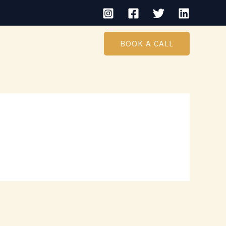
BOOK A CALL