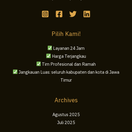
Pilih Kami!
Layanan 24 Jam
Harga Terjangkau
Tim Profesional dan Ramah
Jangkauan Luas: seluruh kabupaten dan kota di Jawa
Timur
Archives
Agustus 2025
Juli 2025