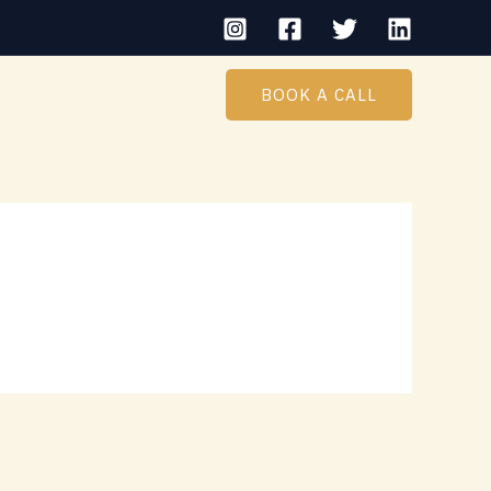
BOOK A CALL