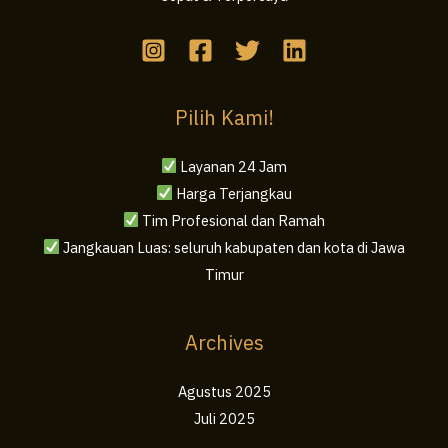
Pilih Kami!
Layanan 24 Jam
Harga Terjangkau
Tim Profesional dan Ramah
Jangkauan Luas: seluruh kabupaten dan kota di Jawa
Timur
Archives
Agustus 2025
Juli 2025