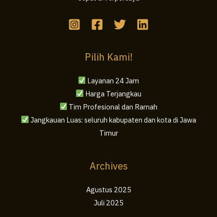
Pilih Kami!
Layanan 24 Jam
Harga Terjangkau
Tim Profesional dan Ramah
Jangkauan Luas: seluruh kabupaten dan kota di Jawa
Timur
Archives
Agustus 2025
Juli 2025