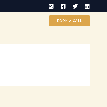
BOOK A CALL