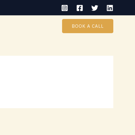
BOOK A CALL