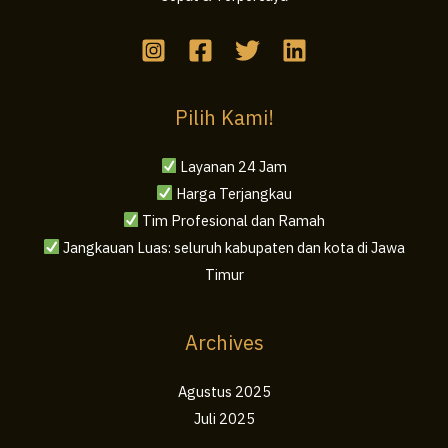
Pilih Kami!
Layanan 24 Jam
Harga Terjangkau
Tim Profesional dan Ramah
Jangkauan Luas: seluruh kabupaten dan kota di Jawa
Timur
Archives
Agustus 2025
Juli 2025