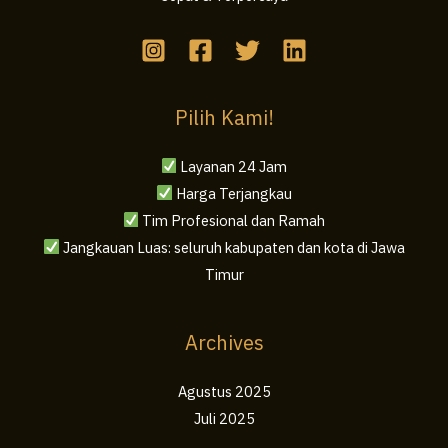
Pilih Kami!
Layanan 24 Jam
Harga Terjangkau
Tim Profesional dan Ramah
Jangkauan Luas: seluruh kabupaten dan kota di Jawa
Timur
Archives
Agustus 2025
Juli 2025