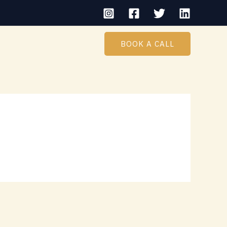
BOOK A CALL