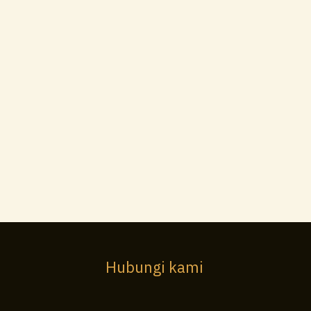
Hubungi kami