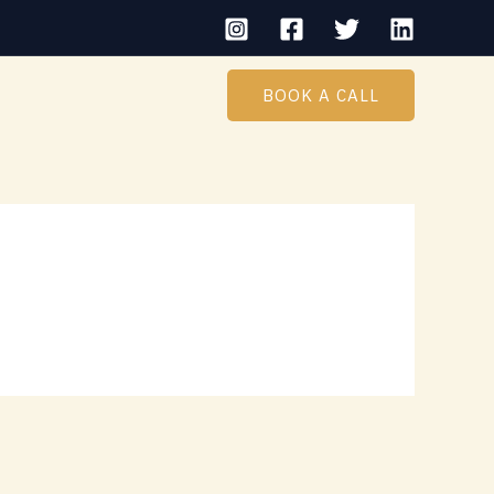
BOOK A CALL