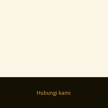
Hubungi kami