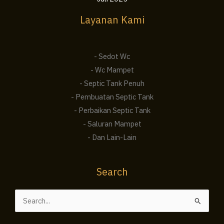
Layanan Kami
- Sedot Wc
- Wc Mampet
- Septic Tank Penuh
- Pembuatan Septic Tank
- Perbaikan Septic Tank
- Saluran Mampet
- Dan Lain-Lain
Search
Cari
untuk: