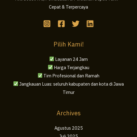
Cepat & Terpercaya
Pilih Kami!
Layanan 24 Jam
Harga Terjangkau
Tim Profesional dan Ramah
Jangkauan Luas: seluruh kabupaten dan kota di Jawa
Timur
Archives
Agustus 2025
Juli 2025