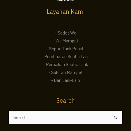
Layanan Kami
- Sedot Wc
- Wc Mampet
- Septic Tank Penuh
- Pembuatan Septic Tank
- Perbaikan Septic Tank
- Saluran Mampet
- Dan Lain-Lain
Search
Cari
untuk: