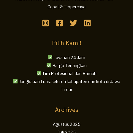
Cepat & Terpercaya
Pilih Kami!
Layanan 24 Jam
Harga Terjangkau
Tim Profesional dan Ramah
Jangkauan Luas: seluruh kabupaten dan kota di Jawa
Timur
Archives
Agustus 2025
Juli 2025