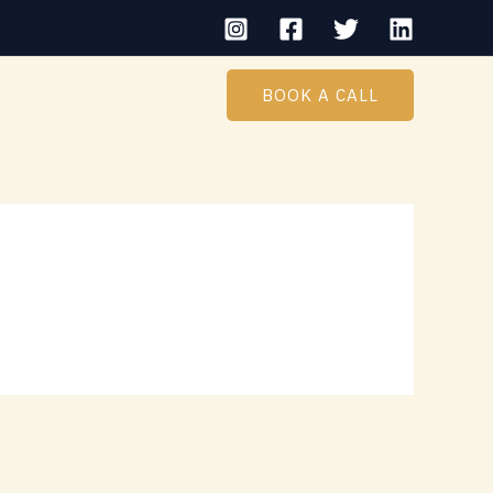
BOOK A CALL