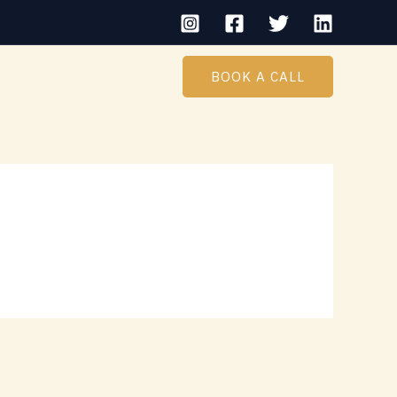
BOOK A CALL