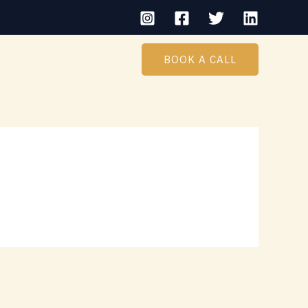
BOOK A CALL